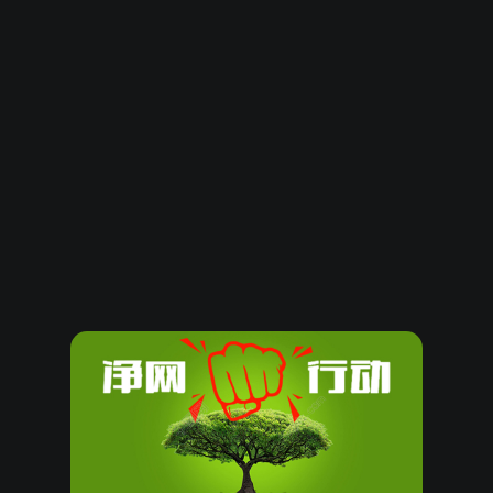
16
大单
小双
3+8+5=16
11
小双
大单
0+8+3=11
14
小单
大双
9+1+4=14
16
大单
小双
2+5+9=16
07
大单
小双
2+1+4=07
20
大双
小单
6+7+7=20
14
大单
小双
0+9+5=14
18
大单
小双
6+5+7=18
19
大单
小双